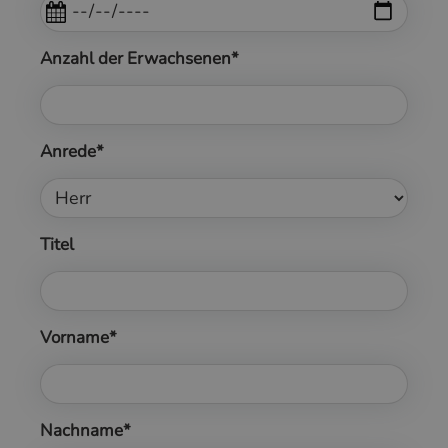
Anzahl der Erwachsenen*
Anrede*
Titel
Vorname*
Nachname*