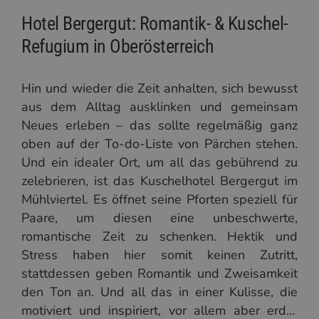
Hotel Bergergut: Romantik- & Kuschel-
Refugium in Oberösterreich
Hin und wieder die Zeit anhalten, sich bewusst
aus dem Alltag ausklinken und gemeinsam
Neues erleben – das sollte regelmäßig ganz
oben auf der To-do-Liste von Pärchen stehen.
Und ein idealer Ort, um all das gebührend zu
zelebrieren, ist das Kuschelhotel Bergergut im
Mühlviertel. Es öffnet seine Pforten speziell für
Paare, um diesen eine unbeschwerte,
romantische Zeit zu schenken. Hektik und
Stress haben hier somit keinen Zutritt,
stattdessen geben Romantik und Zweisamkeit
den Ton an. Und all das in einer Kulisse, die
motiviert und inspiriert, vor allem aber erdet