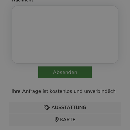
Ihre Anfrage ist kostenlos und unverbindlich!
AUSSTATTUNG
KARTE