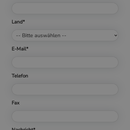
Land*
E-Mail*
Telefon
Fax
Nachricht*