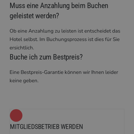
Muss eine Anzahlung beim Buchen
geleistet werden?
Ob eine Anzahlung zu leisten ist entscheidet das
Hotel selbst. Im Buchungsprozess ist dies für Sie
ersichtlich.
Buche ich zum Bestpreis?
Eine Bestpreis-Garantie können wir Ihnen leider
keine geben.
MITGLIEDSBETRIEB WERDEN