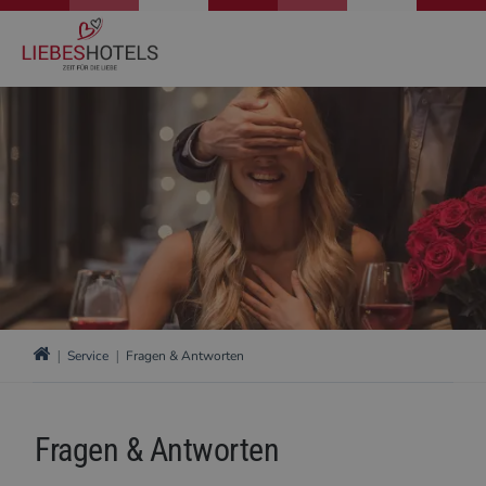
Service
Fragen & Antworten
Fragen & Antworten