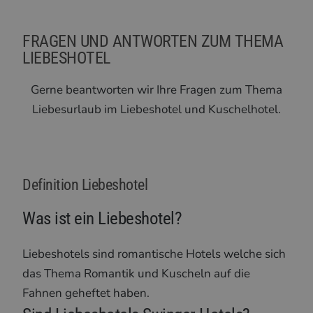
FRAGEN UND ANTWORTEN ZUM THEMA
LIEBESHOTEL
Gerne beantworten wir Ihre Fragen zum Thema
Liebesurlaub im Liebeshotel und Kuschelhotel.
Definition Liebeshotel
Was ist ein Liebeshotel?
Liebeshotels sind romantische Hotels welche sich
das Thema Romantik und Kuscheln auf die
Fahnen geheftet haben.