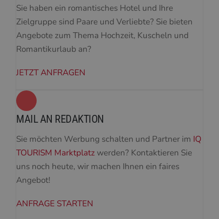
Sie haben ein romantisches Hotel und Ihre
Zielgruppe sind Paare und Verliebte? Sie bieten
Angebote zum Thema Hochzeit, Kuscheln und
Romantikurlaub an?
JETZT ANFRAGEN
MAIL AN REDAKTION
Sie möchten Werbung schalten und Partner im
IQ
TOURISM Marktplatz
werden? Kontaktieren Sie
uns noch heute, wir machen Ihnen ein faires
Angebot!
ANFRAGE STARTEN