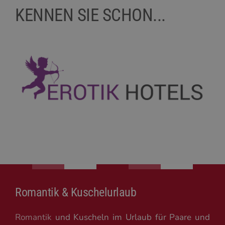
KENNEN SIE SCHON...
Romantik & Kuschelurlaub
Romantik
und Kuscheln im Urlaub für Paare und