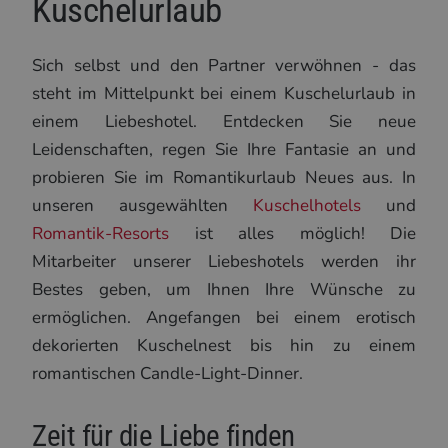
Kuschelurlaub
Sich selbst und den Partner verwöhnen - das
steht im Mittelpunkt bei einem Kuschelurlaub in
einem Liebeshotel. Entdecken Sie neue
Leidenschaften, regen Sie Ihre Fantasie an und
probieren Sie im Romantikurlaub Neues aus. In
unseren ausgewählten
Kuschelhotels
und
Romantik-Resorts
ist alles möglich! Die
Mitarbeiter unserer Liebeshotels werden ihr
Bestes geben, um Ihnen Ihre Wünsche zu
ermöglichen. Angefangen bei einem erotisch
dekorierten Kuschelnest bis hin zu einem
romantischen Candle-Light-Dinner.
Zeit für die Liebe finden