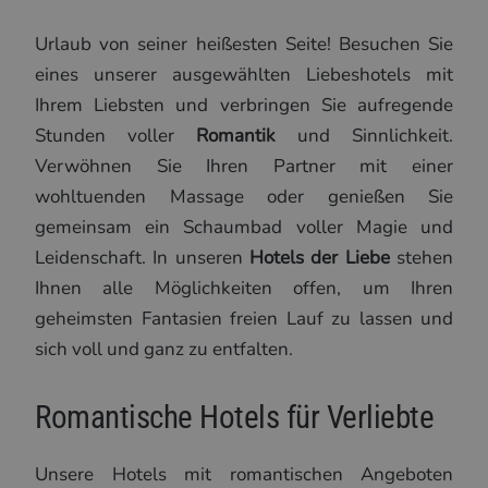
Urlaub von seiner heißesten Seite! Besuchen Sie
eines unserer ausgewählten Liebeshotels mit
Ihrem Liebsten und verbringen Sie aufregende
Stunden voller
Romantik
und Sinnlichkeit.
Verwöhnen Sie Ihren Partner mit einer
wohltuenden Massage oder genießen Sie
gemeinsam ein Schaumbad voller Magie und
Leidenschaft. In unseren
Hotels der Liebe
stehen
Ihnen alle Möglichkeiten offen, um Ihren
geheimsten Fantasien freien Lauf zu lassen und
sich voll und ganz zu entfalten.
Romantische Hotels für Verliebte
Unsere Hotels mit romantischen Angeboten