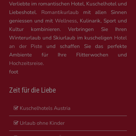
Verliebte im romantischen Hotel, Kuschelhotel und
Liebeshotel.
Romantikurlaub
mit allen Sinnen
geniessen und mit
Wellness
, Kulinarik, Sport und
Kultur kombinieren. Verbringen Sie Ihren
Winterurlaub und Skiurlaub im kuscheligen
Hotel
an der Piste
und schaffen Sie das perfekte
Ambiente für Ihre Flitterwochen und
Hochzeitsreise
.
foot
Zeit für die Liebe
Kuschelhotels Austria
Urlaub ohne Kinder