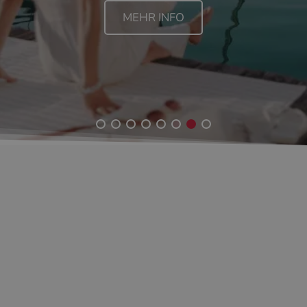
MEHR INFO
MEHR INFO