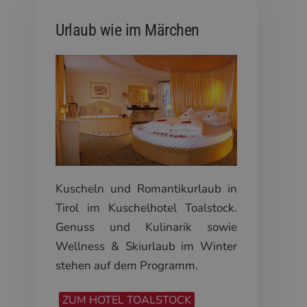
Urlaub wie im Märchen
Kuscheln und Romantikurlaub in
Tirol im Kuschelhotel Toalstock.
Genuss und Kulinarik sowie
Wellness & Skiurlaub im Winter
stehen auf dem Programm.
ZUM HOTEL TOALSTOCK