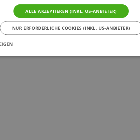
ALLE AKZEPTIEREN (INKL. US-ANBIETER)
hen Seiten wieder erwecken und Sie werden bestimmt viel
NUR ERFORDERLICHE COOKIES (INKL. US-ANBIETER)
 Ehe/Beziehung wieder in Schuss bringen.
EIGEN