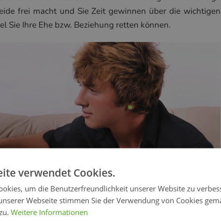
eide frei macht und Sie Zeit gewinnen über die wichtigen
l Sie Ihre Ehe bzw. Beziehung retten können.
ite verwendet Cookies.
okies, um die Benutzerfreundlichkeit unserer Website zu verbes
unserer Webseite stimmen Sie der Verwendung von Cookies gem
 zu.
Weitere Informationen